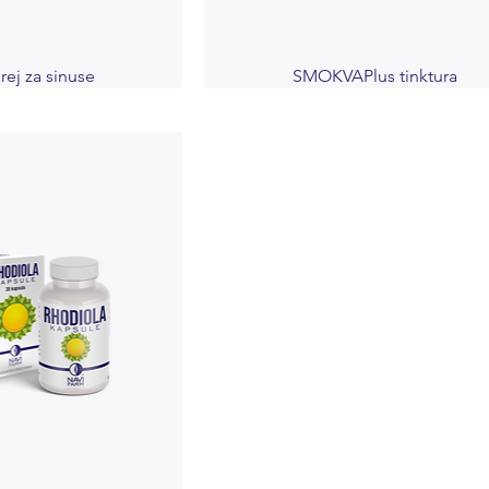
rej za sinuse
SMOKVAPlus tinktura