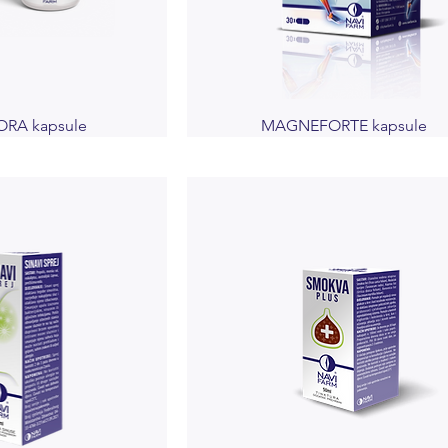
RA kapsule
MAGNEFORTE kapsule