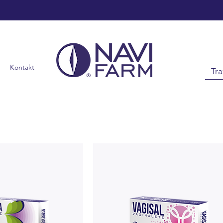
Kontakt