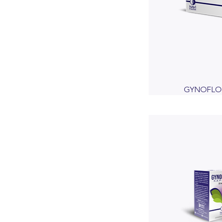
GYNOFLOR