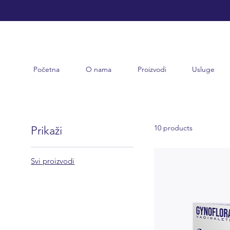
Početna
O nama
Proizvodi
Usluge
10 products
Prikaži
Svi proizvodi