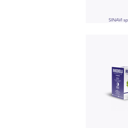
SINAVI sp