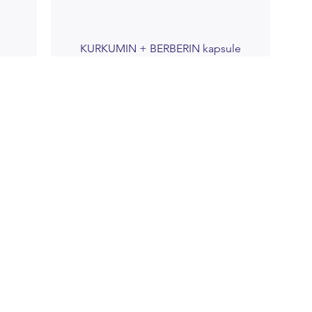
KURKUMIN + BERBERIN kapsule