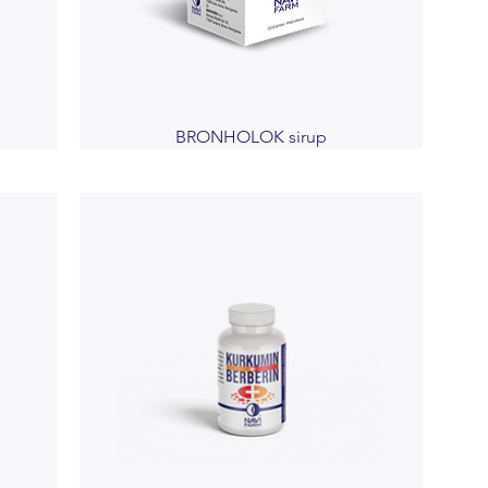
BRONHOLOK sirup