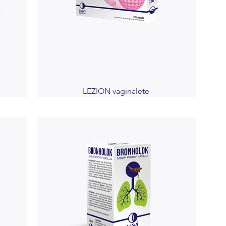
LEZION vaginalete