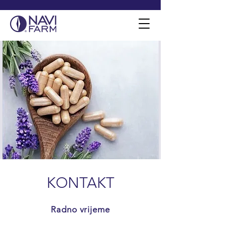
KONTAKT
Radno vrijeme